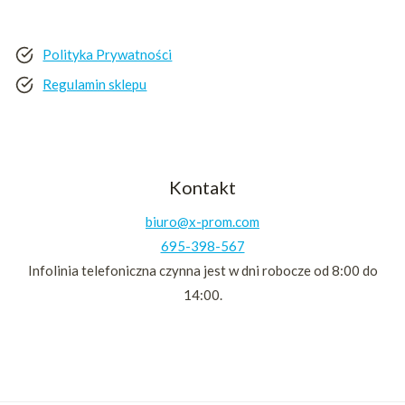
Polityka Prywatności
Regulamin sklepu
Kontakt
biuro@x-prom.com
695-398-567
Infolinia telefoniczna czynna jest w dni robocze od 8:00 do
14:00.