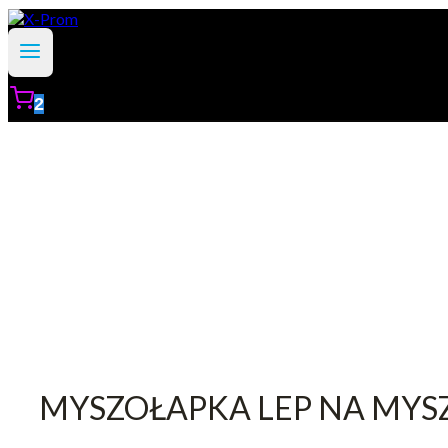
2
MYSZOŁAPKA LEP NA MYS