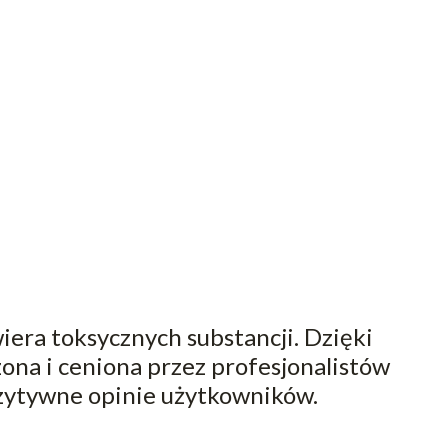
iera toksycznych substancji. Dzięki
ona i ceniona przez profesjonalistów
ozytywne opinie użytkowników.