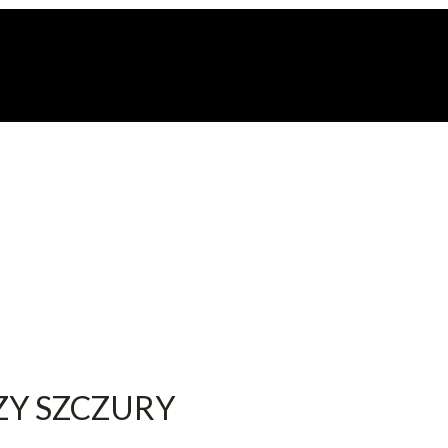
ZY SZCZURY