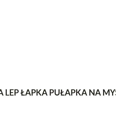
 LEP ŁAPKA PUŁAPKA NA MY