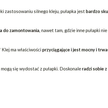
ki zastosowaniu silnego kleju, pułapka jest
bardzo sk
a do zamontowania
, nawet tam, gdzie inne pułapki nie
 Klej ma właściwości
przyciągające i jest mocny i trwa
e mogą się wydostać z pułapki. Doskonale
radzi sobie 