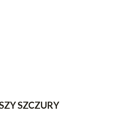
SZY SZCZURY