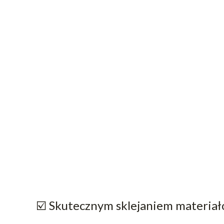
☑️ Skutecznym sklejaniem materiał