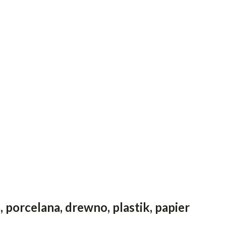
 porcelana, drewno, plastik, papier