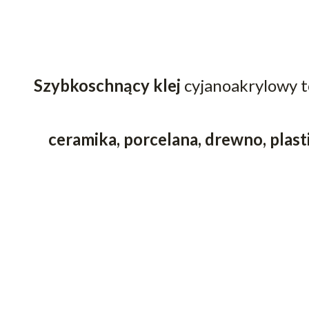
Szybkoschnący klej
cyjanoakrylowy t
ceramika, porcelana, drewno, plasti