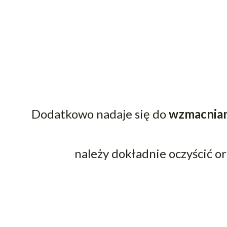
Dodatkowo nadaje się do
wzmacniani
należy dokładnie oczyścić or