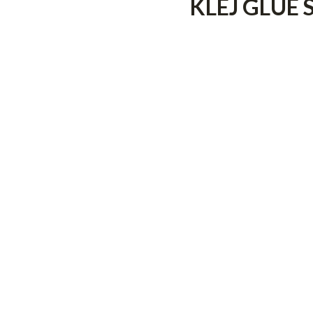
KLEJ GLUE