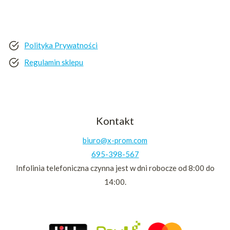
Polityka Prywatności
Regulamin sklepu
Kontakt
biuro@x-prom.com
695-398-567
Infolinia telefoniczna czynna jest w dni robocze od 8:00 do
14:00.