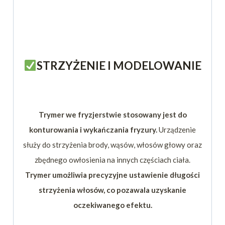
STRZYŻENIE I MODELOWANIE
Trymer we fryzjerstwie stosowany jest do
konturowania i wykańczania fryzury.
Urządzenie
służy do strzyżenia brody, wąsów, włosów głowy oraz
zbędnego owłosienia na innych częściach ciała.
Trymer umożliwia precyzyjne ustawienie długości
strzyżenia włosów, co pozawala uzyskanie
oczekiwanego efektu.