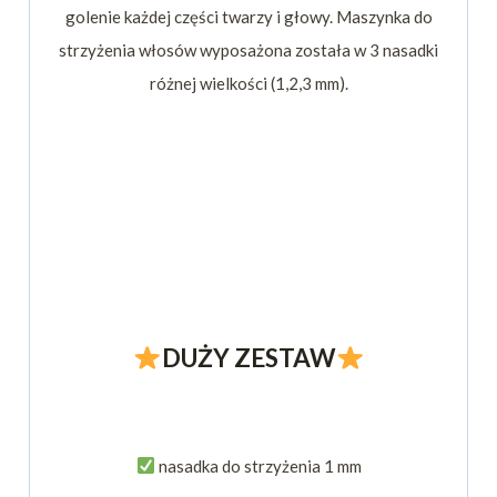
golenie każdej części twarzy i głowy. Maszynka do
strzyżenia włosów wyposażona została w 3 nasadki
różnej wielkości (1,2,3 mm).
DUŻY ZESTAW
nasadka do strzyżenia 1 mm