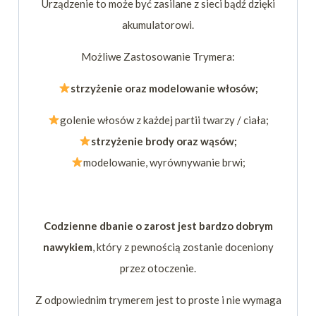
Urządzenie to może być zasilane z sieci bądź dzięki
akumulatorowi.
Możliwe Zastosowanie Trymera:
strzyżenie oraz modelowanie włosów;
golenie włosów z każdej partii twarzy / ciała;
strzyżenie brody oraz wąsów;
modelowanie, wyrównywanie brwi;
Codzienne dbanie o zarost jest bardzo dobrym
nawykiem
, który z pewnością zostanie doceniony
przez otoczenie.
Z odpowiednim trymerem jest to proste i nie wymaga