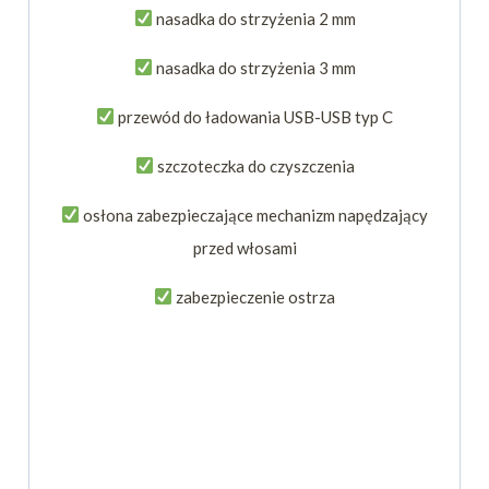
nasadka do strzyżenia 2 mm
nasadka do strzyżenia 3 mm
przewód do ładowania USB-USB typ C
szczoteczka do czyszczenia
osłona zabezpieczające mechanizm napędzający
przed włosami
zabezpieczenie ostrza